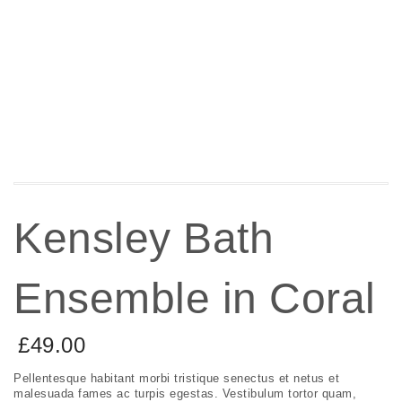
Kensley Bath
Ensemble in Coral
£
49.00
Pellentesque habitant morbi tristique senectus et netus et
malesuada fames ac turpis egestas. Vestibulum tortor quam,