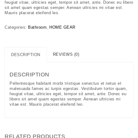
feugiat vitae, ultricies eget, tempor sit amet, ante. Donec eu libero
sit amet quam egestas semper. Aenean ultricies mi vitae est.
Mauris placerat eleifend leo.
Categories:
Bathroom
,
HOME GEAR
REVIEWS (0)
DESCRIPTION
DESCRIPTION
Pellentesque habitant morbi tristique senectus et netus et
malesuada fames ac turpis egestas. Vestibulum tortor quam,
feugiat vitae, ultricies eget, tempor sit amet, ante. Donec eu
libero sit amet quam egestas semper. Aenean ultricies mi
vitae est. Mauris placerat eleifend leo.
RELATED PRODUCTS