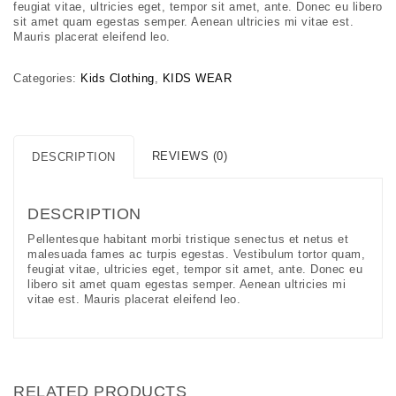
feugiat vitae, ultricies eget, tempor sit amet, ante. Donec eu libero
sit amet quam egestas semper. Aenean ultricies mi vitae est.
Mauris placerat eleifend leo.
Categories:
Kids Clothing
,
KIDS WEAR
REVIEWS (0)
DESCRIPTION
DESCRIPTION
Pellentesque habitant morbi tristique senectus et netus et
malesuada fames ac turpis egestas. Vestibulum tortor quam,
feugiat vitae, ultricies eget, tempor sit amet, ante. Donec eu
libero sit amet quam egestas semper. Aenean ultricies mi
vitae est. Mauris placerat eleifend leo.
RELATED PRODUCTS