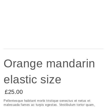
Orange mandarin
elastic size
£
25.00
Pellentesque habitant morbi tristique senectus et netus et
malesuada fames ac turpis egestas. Vestibulum tortor quam,